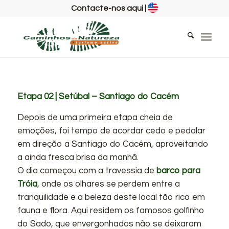
Contacte-nos aqui
|
Etapa 02 | Setúbal – Santiago do Cacém
Depois de uma primeira etapa cheia de
emoções, foi tempo de acordar cedo e pedalar
em direção a Santiago do Cacém, aproveitando
a ainda fresca brisa da manhã.
O dia começou com a travessia de
barco para
Tróia
, onde os olhares se perdem entre a
tranquilidade e a beleza deste local tão rico em
fauna e flora. Aqui residem os famosos golfinho
do Sado, que envergonhados não se deixaram