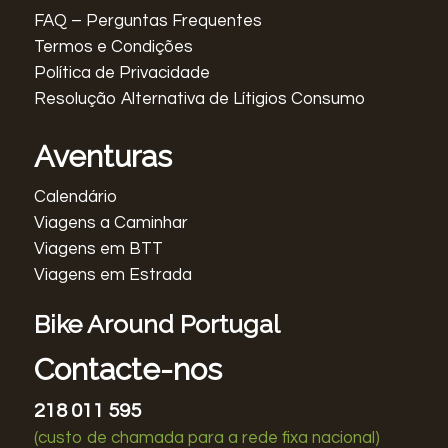
FAQ – Perguntas Frequentes
Termos e Condições
Política de Privacidade
Resolução Alternativa de Lítigios Consumo
Aventuras
Calendário
Viagens a Caminhar
Viagens em BTT
Viagens em Estrada
Bike Around Portugal
Contacte-nos
218 011 595
(custo de chamada para a rede fixa nacional)