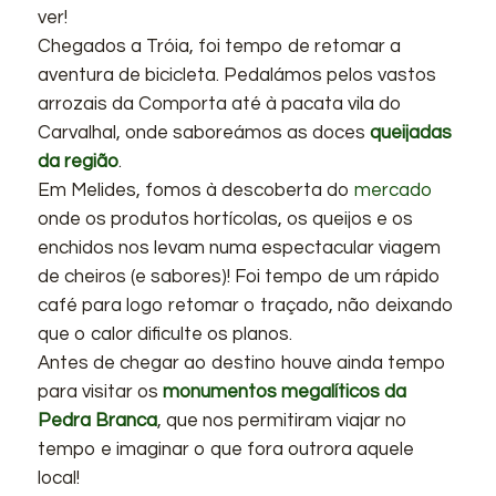
ver!
Chegados a Tróia, foi tempo de retomar a
aventura de bicicleta. Pedalámos pelos vastos
arrozais da Comporta até à pacata vila do
Carvalhal, onde saboreámos as doces
queijadas
da região
.
Em Melides, fomos à descoberta do
mercado
onde os produtos hortícolas, os queijos e os
enchidos nos levam numa espectacular viagem
de cheiros (e sabores)! Foi tempo de um rápido
café para logo retomar o traçado, não deixando
que o calor dificulte os planos.
Antes de chegar ao destino houve ainda tempo
para visitar os
monumentos megalíticos da
Pedra Branca
, que nos permitiram viajar no
tempo e imaginar o que fora outrora aquele
local!