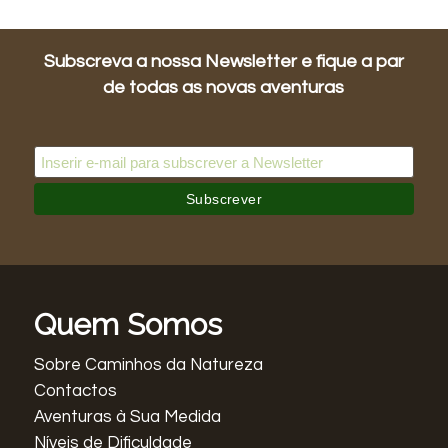
Subscreva a nossa Newsletter e fique a par
de todas as novas aventuras
Quem Somos
Sobre Caminhos da Natureza
Contactos
Aventuras à Sua Medida
Níveis de Dificuldade