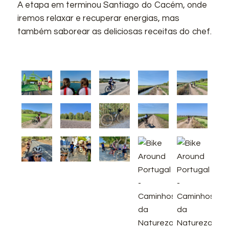
A etapa em terminou Santiago do Cacém, onde
iremos relaxar e recuperar energias, mas
também saborear as deliciosas receitas do chef.