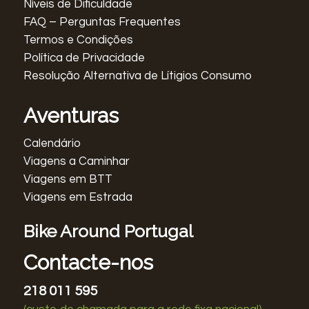
Níveis de Dificuldade
FAQ – Perguntas Frequentes
Termos e Condições
Política de Privacidade
Resolução Alternativa de Lítigios Consumo
Aventuras
Calendário
Viagens a Caminhar
Viagens em BTT
Viagens em Estrada
Bike Around Portugal
Contacte-nos
218 011 595