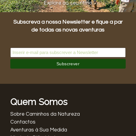
Explore ao seu ritmo
Subscreva a nossa Newsletter e fique a par
de todas as novas aventuras
Quem Somos
Sobre Caminhos da Natureza
Contactos
Aventuras à Sua Medida