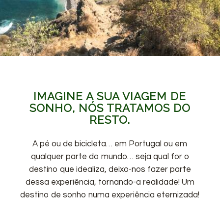
IMAGINE A SUA VIAGEM DE
SONHO, NÓS TRATAMOS DO
RESTO.
A pé ou de bicicleta… em Portugal ou em
qualquer parte do mundo… seja qual for o
destino que idealiza, deixo-nos fazer parte
dessa experiência, tornando-a realidade! Um
destino de sonho numa experiência eternizada!