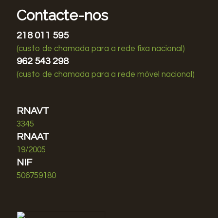
Contacte-nos
218 011 595
(custo de chamada para a rede fixa nacional)
962 543 298
(custo de chamada para a rede móvel nacional)
RNAVT
3345
RNAAT
19/2005
NIF
506759180