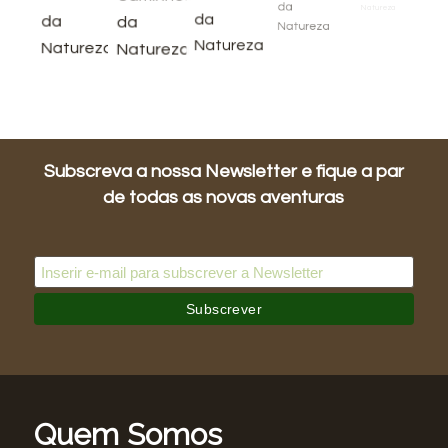
Subscreva a nossa Newsletter e fique a par
de todas as novas aventuras
Quem Somos