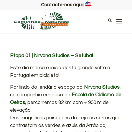
Contacte-nos aqui
|
Etapa 01 | Nirvana Studios – Setúbal
Este dia marca o início desta grande volta a
Portugal em bicicleta!
Partindo do lendário espaço do
Nirvana Studios
,
na companhia em peso da
Escola de Ciclismo de
Oeiras
, percorremos 82 km com + 900 m de
elevação.
Das magníficas paisagens do Tejo às serras que
contrastam os verdes e azuis da Arrábida,