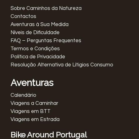
Sobre Caminhos da Natureza
Contactos
Aventuras à Sua Medida
Níveis de Dificuldade
FAQ – Perguntas Frequentes
Termos e Condições
Política de Privacidade
Resolução Alternativa de Lítigios Consumo
Aventuras
Calendário
Viagens a Caminhar
Viagens em BTT
Viagens em Estrada
Bike Around Portugal