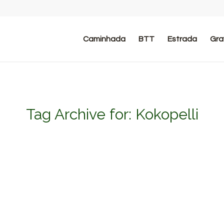
Caminhada
BTT
Estrada
Gra
Tag Archive for:
Kokopelli