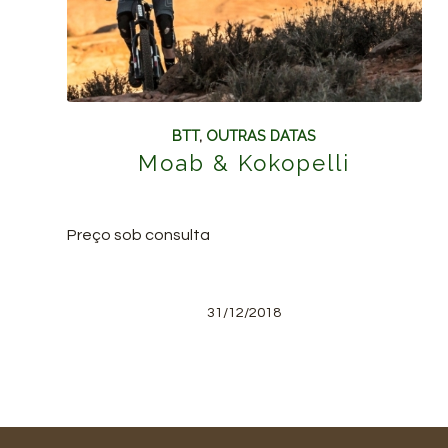
BTT
,
OUTRAS DATAS
Moab & Kokopelli
Preço sob consulta
31/12/2018