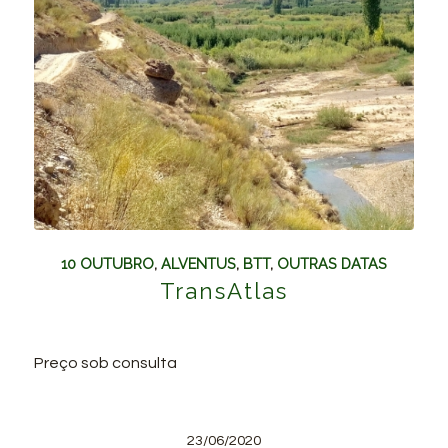
10 OUTUBRO
,
ALVENTUS
,
BTT
,
OUTRAS DATAS
TransAtlas
Preço sob consulta
23/06/2020