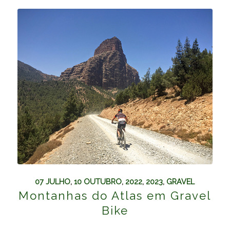
07 JULHO
,
10 OUTUBRO
,
2022
,
2023
,
GRAVEL
Montanhas do Atlas em Gravel
Bike