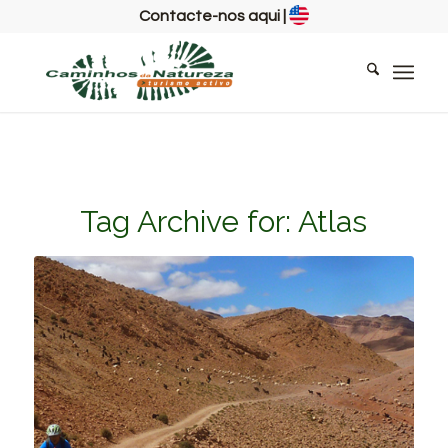
Contacte-nos aqui
|
Tag Archive for:
Atlas