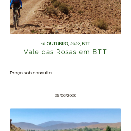
10 OUTUBRO
,
2022
,
BTT
Vale das Rosas em BTT
Preço sob consulta
25/06/2020