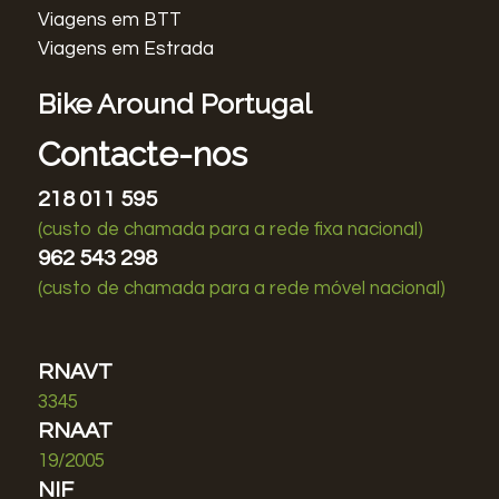
Viagens em BTT
Viagens em Estrada
Bike Around Portugal
Contacte-nos
218 011 595
(custo de chamada para a rede fixa nacional)
962 543 298
(custo de chamada para a rede móvel nacional)
RNAVT
3345
RNAAT
19/2005
NIF