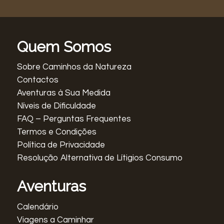
Quem Somos
Sobre Caminhos da Natureza
Contactos
Aventuras à Sua Medida
Níveis de Dificuldade
FAQ – Perguntas Frequentes
Termos e Condições
Política de Privacidade
Resolução Alternativa de Lítigios Consumo
Aventuras
Calendário
Viagens a Caminhar