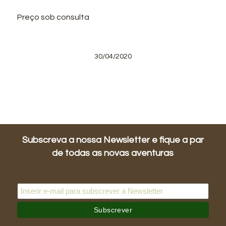
Preço sob consulta
30/04/2020
Subscreva a nossa Newsletter e fique a par
de todas as novas aventuras