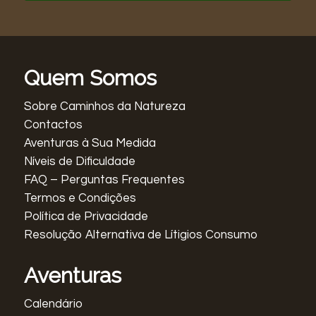
Quem Somos
Sobre Caminhos da Natureza
Contactos
Aventuras à Sua Medida
Níveis de Dificuldade
FAQ – Perguntas Frequentes
Termos e Condições
Política de Privacidade
Resolução Alternativa de Lítigios Consumo
Aventuras
Calendário