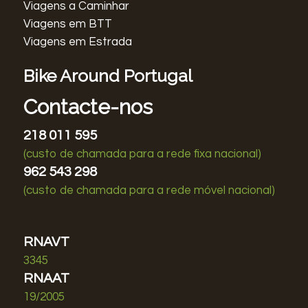
Viagens a Caminhar
Viagens em BTT
Viagens em Estrada
Bike Around Portugal
Contacte-nos
218 011 595
(custo de chamada para a rede fixa nacional)
962 543 298
(custo de chamada para a rede móvel nacional)
RNAVT
3345
RNAAT
19/2005