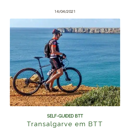
14/04/2021
SELF-GUIDED BTT
Transalgarve em BTT