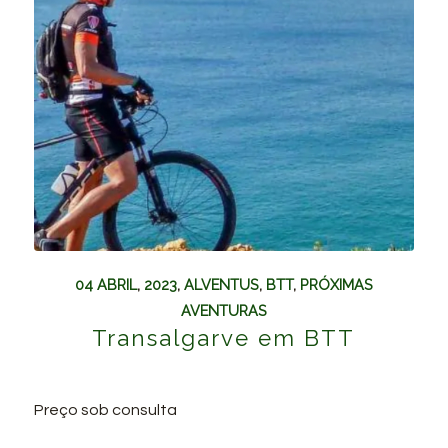
04 ABRIL
,
2023
,
ALVENTUS
,
BTT
,
PRÓXIMAS
AVENTURAS
Transalgarve em BTT
Preço sob consulta