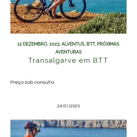
12 DEZEMBRO
,
2023
,
ALVENTUS
,
BTT
,
PRÓXIMAS
AVENTURAS
Transalgarve em BTT
Preço sob consulta
24/01/2023