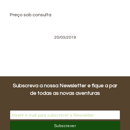
Preço sob consulta
20/03/2019
Subscreva a nossa Newsletter e fique a par
de todas as novas aventuras