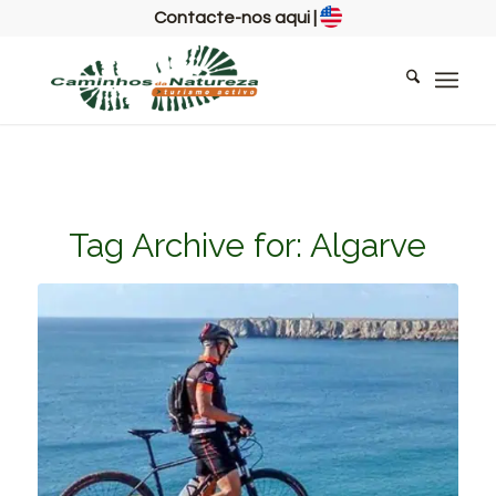
Contacte-nos aqui
|
Tag Archive for:
Algarve