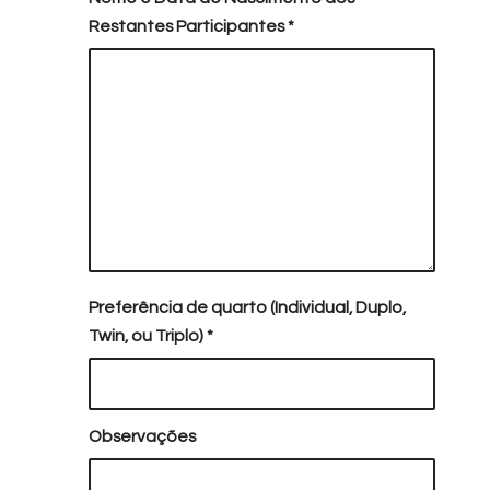
Restantes Participantes
*
Preferência de quarto (Individual, Duplo,
Twin, ou Triplo)
*
Observações