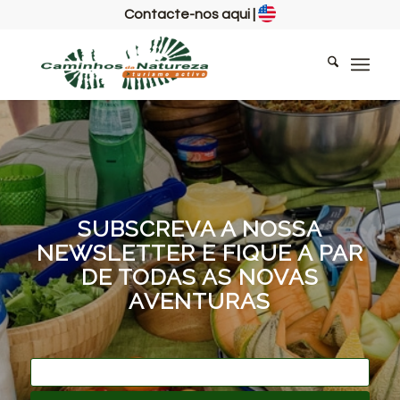
Contacte-nos aqui
|
SUBSCREVA A NOSSA
NEWSLETTER E FIQUE A PAR
DE TODAS AS NOVAS
AVENTURAS