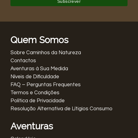
Quem Somos
Sobre Caminhos da Natureza
Contactos
Aventuras à Sua Medida
Níveis de Dificuldade
FAQ – Perguntas Frequentes
Termos e Condições
Política de Privacidade
Resolução Alternativa de Lítigios Consumo
Aventuras