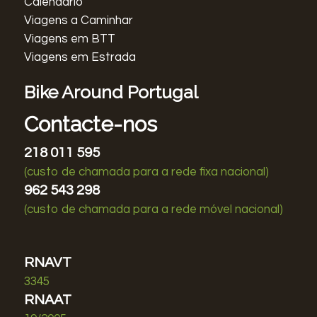
Calendário
Viagens a Caminhar
Viagens em BTT
Viagens em Estrada
Bike Around Portugal
Contacte-nos
218 011 595
(custo de chamada para a rede fixa nacional)
962 543 298
(custo de chamada para a rede móvel nacional)
RNAVT
3345
RNAAT