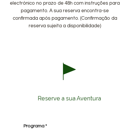
electrónico no prazo de 48h com instruções para
pagamento. A sua reserva encontra-se
confirmada após pagamento. (Confirmação da
reserva sujeita a disponibilidade)
Reserve a sua Aventura
Programa
*