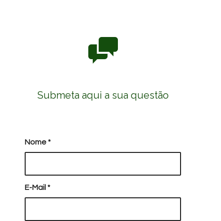
Submeta aqui a sua questão
Nome
*
E-Mail
*