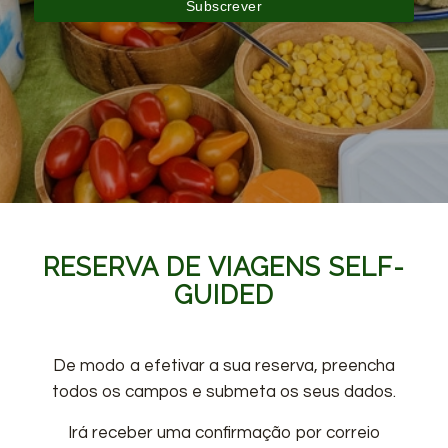
RESERVA DE VIAGENS SELF-
GUIDED
De modo a efetivar a sua reserva, preencha
todos os campos e submeta os seus dados.
Irá receber uma confirmação por correio