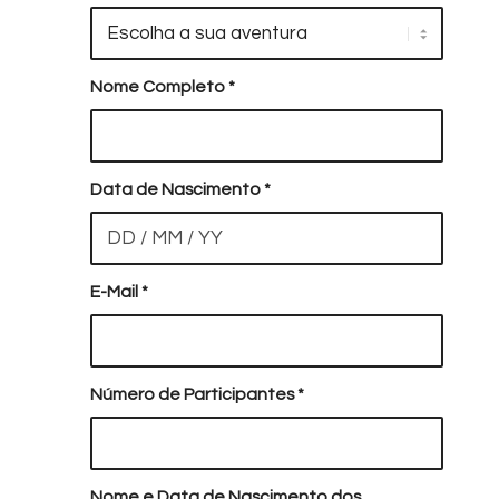
Nome Completo
*
Data de Nascimento
*
E-Mail
*
Número de Participantes
*
Nome e Data de Nascimento dos