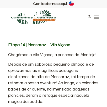
Contacte-nos aqui
|
Etapa 14 | Monsaraz – Vila Viçosa
Chegámos a Vila Viçosa, a princesa do Alentejo!
Depois de um saboroso pequeno almoço e de
apreciarmos as magníficas paisagens
alentejanas do alto de Monsaraz, foi tempo de
retomar a nossa aventura! Ao longe, os coloridos
balões de ar quente, na imensidão daquelas
planícies, deram o retoque especial naquela
mágica despedida.