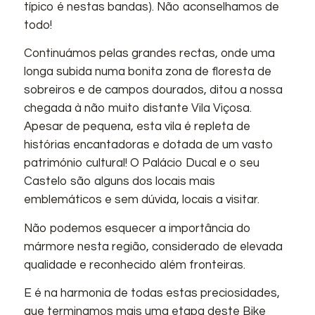
típico é nestas bandas). Não aconselhamos de
todo!
Continuámos pelas grandes rectas, onde uma
longa subida numa bonita zona de floresta de
sobreiros e de campos dourados, ditou a nossa
chegada à não muito distante Vila Viçosa.
Apesar de pequena, esta vila é repleta de
histórias encantadoras e dotada de um vasto
património cultural! O Palácio Ducal e o seu
Castelo são alguns dos locais mais
emblemáticos e sem dúvida, locais a visitar.
Não podemos esquecer a importância do
mármore nesta região, considerado de elevada
qualidade e reconhecido além fronteiras.
E é na harmonia de todas estas preciosidades,
que terminamos mais uma etapa deste Bike