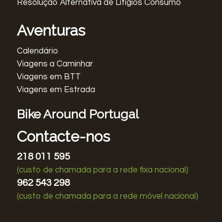
Resolução Alternativa de Lítigios Consumo
Aventuras
Calendário
Viagens a Caminhar
Viagens em BTT
Viagens em Estrada
Bike Around Portugal
Contacte-nos
218 011 595
(custo de chamada para a rede fixa nacional)
962 543 298
(custo de chamada para a rede móvel nacional)