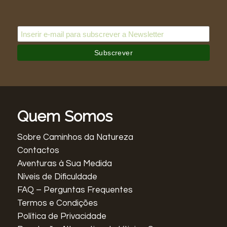
Quem Somos
Sobre Caminhos da Natureza
Contactos
Aventuras à Sua Medida
Níveis de Dificuldade
FAQ – Perguntas Frequentes
Termos e Condições
Política de Privacidade