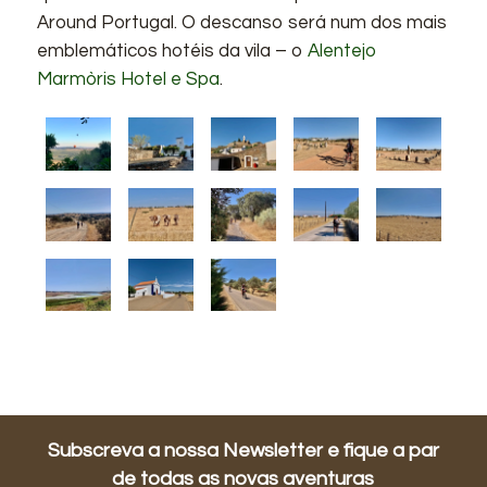
Around Portugal. O descanso será num dos mais
emblemáticos hotéis da vila – o
Alentejo
Marmòris Hotel e Spa
.
Subscreva a nossa Newsletter e fique a par
de todas as novas aventuras